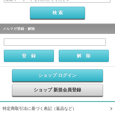
メルマガ登録・解除
ショップ ログイン
ショップ 新規会員登録
特定商取引法に基づく表記（返品など）