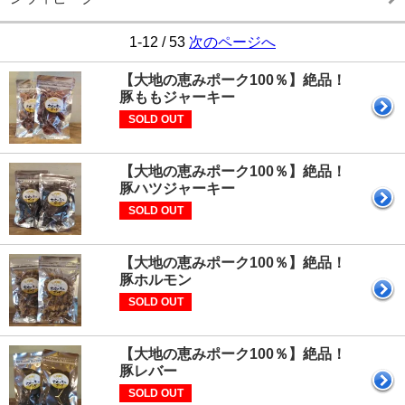
1-12 / 53
次のページへ
【大地の恵みポーク100％】絶品！
豚ももジャーキー
SOLD OUT
【大地の恵みポーク100％】絶品！
豚ハツジャーキー
SOLD OUT
【大地の恵みポーク100％】絶品！
豚ホルモン
SOLD OUT
【大地の恵みポーク100％】絶品！
豚レバー
SOLD OUT