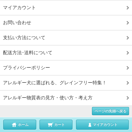
マイアカウント
お問い合わせ
支払い方法について
配送方法･送料について
プライバシーポリシー
アレルギー犬に選ばれる、グレインフリー特集！
アレルギー物質表の見方・使い方・考え方
ページの先頭へ戻る
ホーム
カート
マイアカウント