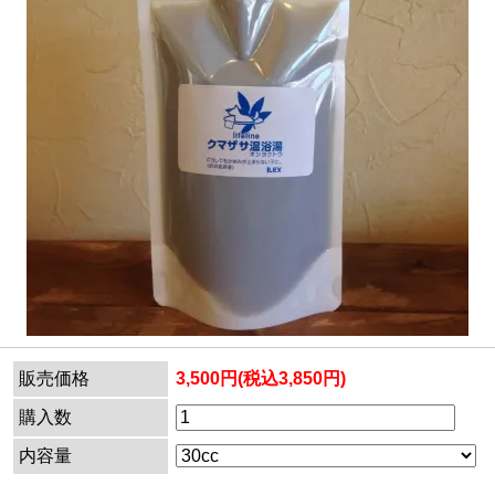
販売価格
3,500円(税込3,850円)
購入数
内容量