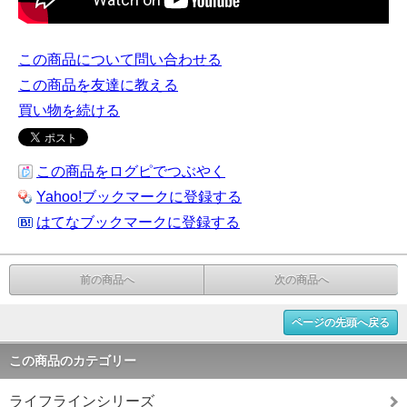
この商品について問い合わせる
この商品を友達に教える
買い物を続ける
この商品をログピでつぶやく
Yahoo!ブックマークに登録する
はてなブックマークに登録する
前の商品へ
次の商品へ
ページの先頭へ戻る
この商品のカテゴリー
ライフラインシリーズ