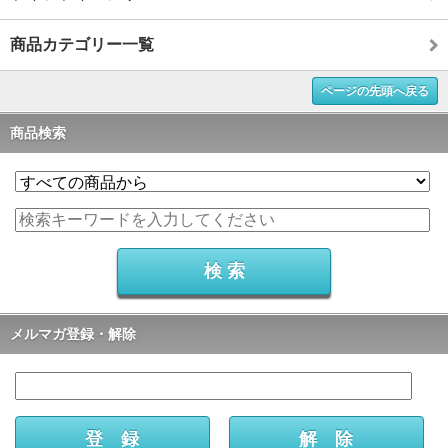
商品カテゴリー一覧
ページの先頭へ戻る
商品検索
メルマガ登録・解除