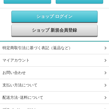
ショップ ログイン
ショップ 新規会員登録
特定商取引法に基づく表記（返品など）
マイアカウント
お問い合わせ
支払い方法について
配送方法･送料について