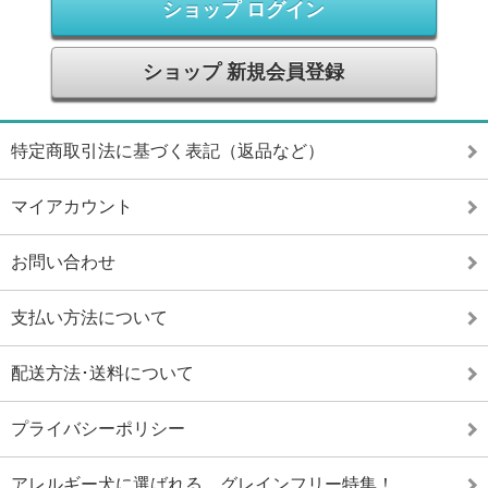
ショップ ログイン
ショップ 新規会員登録
特定商取引法に基づく表記（返品など）
マイアカウント
お問い合わせ
支払い方法について
配送方法･送料について
プライバシーポリシー
アレルギー犬に選ばれる、グレインフリー特集！