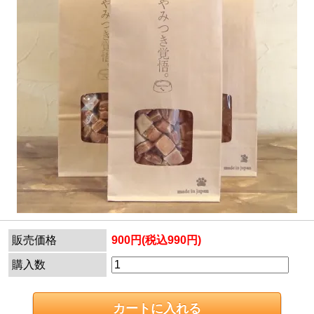
販売価格
900円(税込990円)
購入数