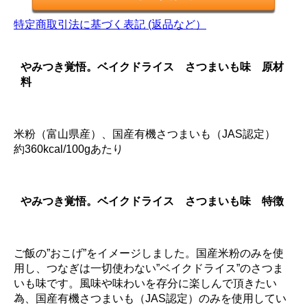
特定商取引法に基づく表記 (返品など）
やみつき覚悟。ベイクドライス さつまいも味 原材
料
米粉（富山県産）、国産有機さつまいも（JAS認定）
約360kcal/100gあたり
やみつき覚悟。ベイクドライス さつまいも味 特徴
ご飯の”おこげ”をイメージしました。国産米粉のみを使
用し、つなぎは一切使わない”ベイクドライス”のさつま
いも味です。風味や味わいを存分に楽しんで頂きたい
為、国産有機さつまいも（JAS認定）のみを使用してい