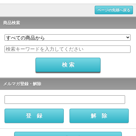
ページの先頭へ戻る
商品検索
メルマガ登録・解除