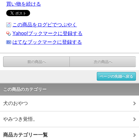
買い物を続ける
この商品をログピでつぶやく
Yahoo!ブックマークに登録する
はてなブックマークに登録する
前の商品へ
次の商品へ
ページの先頭へ戻る
この商品のカテゴリー
犬のおやつ
やみつき覚悟。
商品カテゴリー一覧