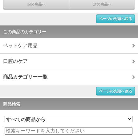
前の商品へ
次の商品へ
ページの先頭へ戻る
この商品のカテゴリー
ペットケア用品
口腔のケア
商品カテゴリー一覧
ページの先頭へ戻る
商品検索