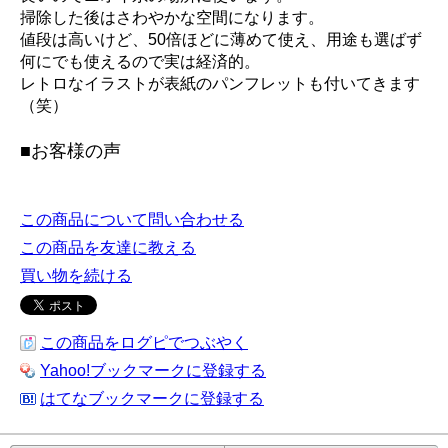
掃除した後はさわやかな空間になります。
値段は高いけど、50倍ほどに薄めて使え、用途も選ばず
何にでも使えるので実は経済的。
レトロなイラストが表紙のパンフレットも付いてきます
（笑）
■お客様の声
この商品について問い合わせる
この商品を友達に教える
買い物を続ける
この商品をログピでつぶやく
Yahoo!ブックマークに登録する
はてなブックマークに登録する