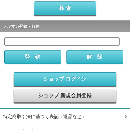
メルマガ登録・解除
ショップ ログイン
ショップ 新規会員登録
特定商取引法に基づく表記（返品など）