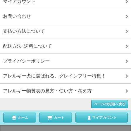
マイアカウント
お問い合わせ
支払い方法について
配送方法･送料について
プライバシーポリシー
アレルギー犬に選ばれる、グレインフリー特集！
アレルギー物質表の見方・使い方・考え方
ページの先頭へ戻る
ホーム
カート
マイアカウント