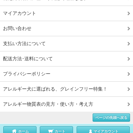
マイアカウント
お問い合わせ
支払い方法について
配送方法･送料について
プライバシーポリシー
アレルギー犬に選ばれる、グレインフリー特集！
アレルギー物質表の見方・使い方・考え方
ページの先頭へ戻る
ホーム
カート
マイアカウント