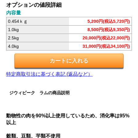
オプションの値段詳細
内容量
0.454ｋｇ
5,200円(税込5,720円)
1.0kg
8,500円(税込9,350円)
2.5kg
20,000円(税込22,000円)
4.0kg
31,000円(税込34,100円)
特定商取引法に基づく表記 (返品など）
ジウィピーク ラムの商品説明
動物性の肉を90%以上使用しているため、消化率は95%
以上
穀類、豆類、芋類不使用