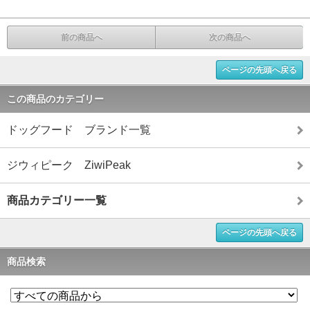
前の商品へ
次の商品へ
ページの先頭へ戻る
この商品のカテゴリー
ドッグフード ブランド一覧
ジウィピーク ZiwiPeak
商品カテゴリー一覧
ページの先頭へ戻る
商品検索