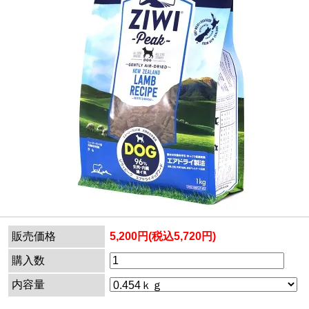
販売価格
5,200円(税込5,720円)
購入数
内容量