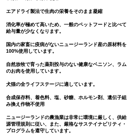
エアドライ製法で生肉の栄養をそのまま凝縮
消化率が極めて高いため、一般のペットフードと比べて
給与量が少なくなります。
国内の家畜に疫病がないニュージーランド産の原材料を
100%使用しています。
自然放牧で育った薬剤投与のない健康なベニソン、ラム
のお肉を使用しています。
犬猫の全ライフステージに適しています。
合成保存料、着色料、塩、砂糖、ホルモン剤、遺伝子組
み換え作物不使用
ニュージーランドの農漁業は非常に環境に厳しく、供給
源管理規則に従い、また、厳格なサステイナビリティ・
プログラムを遵守しています。