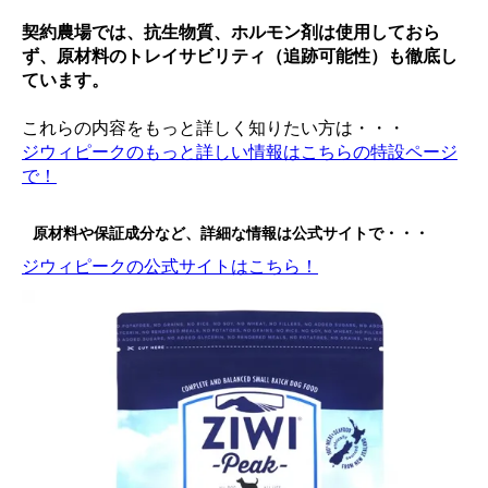
契約農場では、抗生物質、ホルモン剤は使用しておら
ず、原材料のトレイサビリティ（追跡可能性）も徹底し
ています。
これらの内容をもっと詳しく知りたい方は・・・
ジウィピークのもっと詳しい情報はこちらの特設ページ
で！
原材料や保証成分など、詳細な情報は公式サイトで・・・
ジウィピークの公式サイトはこちら！