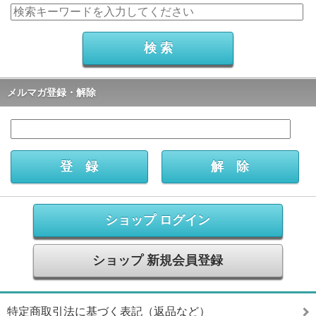
メルマガ登録・解除
ショップ ログイン
ショップ 新規会員登録
特定商取引法に基づく表記（返品など）