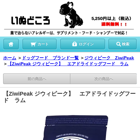
カート
ログイン
検索
ホーム
＞
ドッグフード ブランド一覧
＞
ジウィピーク ZiwiPeak
＞
【ZiwiPeak ジウィピーク】 エアドライドッグフード ラム
前の商品へ
次の商品へ
【ZiwiPeak ジウィピーク】 エアドライドッグフー
ド ラム