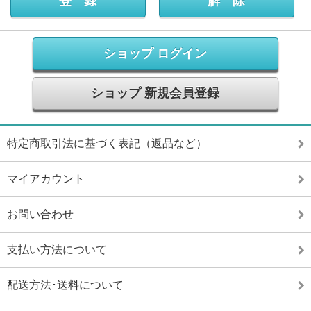
ショップ ログイン
ショップ 新規会員登録
特定商取引法に基づく表記（返品など）
マイアカウント
お問い合わせ
支払い方法について
配送方法･送料について