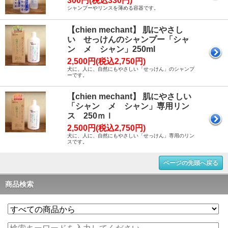
300円(税込330円)
シャンプーやリンスを薄める容器です。
【chien mechant】 肌にやさし
い せっけんのシャンプー「シャ
ン メ シャン」250ml
2,500円(税込2,750円)
犬に、人に、自然にもやさしい「せっけん」のシャンプ
ーです。
【chien mechant】 肌にやさしい
「シャン メ シャン」専用リン
ス 250ｍｌ
2,500円(税込2,750円)
犬に、人に、自然にもやさしい「せっけん」専用のリン
スです。
ページの先頭へ戻る
商品検索