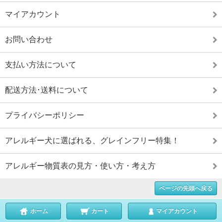
マイアカウント
お問い合わせ
支払い方法について
配送方法･送料について
プライバシーポリシー
アレルギー犬に選ばれる、グレインフリー特集！
アレルギー物質表の見方・使い方・考え方
ページの先頭へ戻る
ホーム
カート
マイアカウント