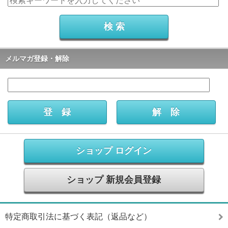
メルマガ登録・解除
ショップ ログイン
ショップ 新規会員登録
特定商取引法に基づく表記（返品など）