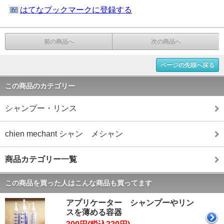
はてなブックマークに登録する
前の商品へ
次の商品へ
ページの先頭へ戻る
この商品のカテゴリー
シャンプー・リンス
chien mechant シャン メシャン
商品カテゴリー一覧
この商品を買った人はこんな商品も買ってます
アプリケーター シャンプーやリン
スを薄める容器