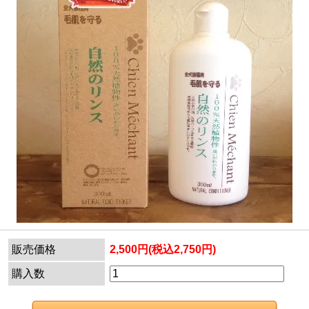
販売価格
2,500円(税込2,750円)
購入数