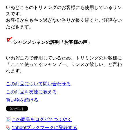
いぬどころのトリミングのお客様にも使用しているリン
スです。
お客様からもキツ過ぎない香りが長く続くとご好評をい
ただきます。
シャンメシャンの評判「お客様の声」
いぬどころで使用しているため、トリミングのお客様に
「ここで使ってるシャンプー、リンスが欲しい」と言わ
れます。
この商品について問い合わせる
この商品を友達に教える
買い物を続ける
この商品をログピでつぶやく
Yahoo!ブックマークに登録する