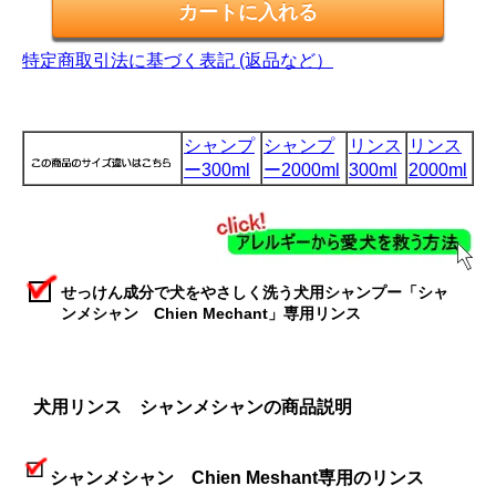
特定商取引法に基づく表記 (返品など）
シャンプ
シャンプ
リンス
リンス
ー300ml
ー2000ml
300ml
2000ml
せっけん成分で犬をやさしく洗う犬用シャンプー「シャ
ンメシャン Chien Mechant」専用リンス
犬用リンス シャンメシャンの商品説明
シャンメシャン Chien Meshant専用のリンス